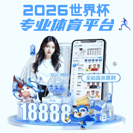
韦德(WEIDE)游戏机app下载-
韦德世界杯（中国）
韦德(WEIDE)游戏机app下载-韦德世界杯（中国）:
韦德(WEIDE)游戏机app下载-韦德世界杯（中国）
首页
韦德(WEIDE)游戏机app下载-韦德世界杯（中国）:
产品中心
商务卫士
百度包年
魔站
小程序
案例中心