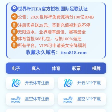
商务卫士案例
百度包年案例
魔站案例
小程序案例
新闻动态
关于鼎信
公司介绍
公司优势
荣誉资质
服务理念
留言反馈
招聘
联系我们