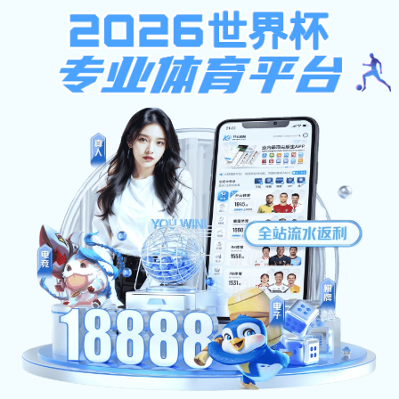
韦德(WEIDE)游戏机app下载-韦德世界杯（中国）
韦德(WEIDE)游戏机app下载-韦德世界杯（中国）:
韦德(WEIDE)游戏机app下载-韦德世界杯
（中国）: